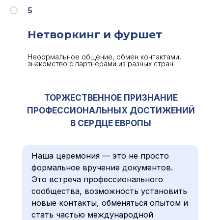
5
Нетворкинг и фуршет
Неформальное общение, обмен контактами,
знакомство с партнёрами из разных стран.
ТОРЖЕСТВЕННОЕ ПРИЗНАНИЕ
ПРОФЕССИОНАЛЬНЫХ ДОСТИЖЕНИЙ
В СЕРДЦЕ ЕВРОПЫ
Наша церемония — это не просто
формальное вручение документов.
Это встреча профессионального
сообщества, возможность установить
новые контакты, обменяться опытом и
стать частью международной