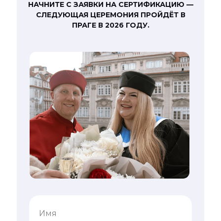
НАЧНИТЕ С ЗАЯВКИ НА СЕРТИФИКАЦИЮ —
СЛЕДУЮЩАЯ ЦЕРЕМОНИЯ ПРОЙДЁТ В
ПРАГЕ В 2026 ГОДУ.