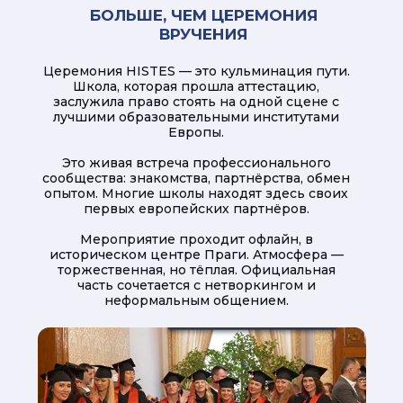
БОЛЬШЕ, ЧЕМ ЦЕРЕМОНИЯ
ВРУЧЕНИЯ
Церемония HISTES — это кульминация пути.
Школа, которая прошла аттестацию,
заслужила право стоять на одной сцене с
лучшими образовательными институтами
Европы.
Это живая встреча профессионального
сообщества: знакомства, партнёрства, обмен
опытом. Многие школы находят здесь своих
первых европейских партнёров.
Мероприятие проходит офлайн, в
историческом центре Праги. Атмосфера —
торжественная, но тёплая. Официальная
часть сочетается с нетворкингом и
неформальным общением.