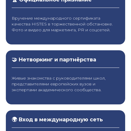
Вручение международного сертификата
качества HISTES в торжественной обстановке.
Фото и видео для маркетинга, PR и соцсетей.
🤝 Нетворкинг и партнёрства
Живые знакомства с руководителями школ,
представителями европейских вузов и
экспертами академического сообщества.
🌍 Вход в международную сеть