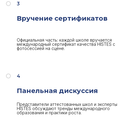
3
Вручение сертификатов
Официальная часть: каждой школе вручается
международный сертификат качества HISTES с
фотосессией на сцене.
4
Панельная дискуссия
Представители аттестованных школ и эксперты
HISTES обсуждают тренды международного
образования и практики роста.