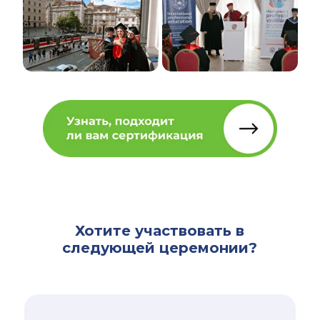
Хотите участвовать в
следующей церемонии?