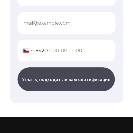
+420
Узнать, подходит ли вам сертификация