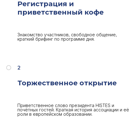
Регистрация и
приветственный кофе
Знакомство участников, свободное общение,
краткий брифинг по программе дня.
2
Торжественное открытие
Приветственное слово президента HISTES и
почётных гостей. Краткая история ассоциации и её
роли в европейском образовании.