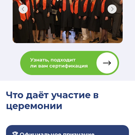
Что даёт участие в
церемонии
🏆 Официальное признание