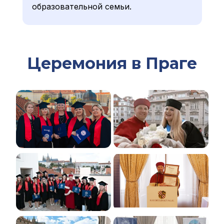
образовательной семьи.
Церемония в Праге