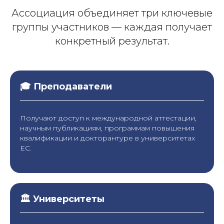
Ассоциация объединяет три ключевые
группы участников — каждая получает
конкретный результат.
🎓 Преподаватели
Получают доступ к международной аттестации,
научным публикациям, программам повышения
квалификации и докторантуре в университетах
ЕС.
🏛 Университеты