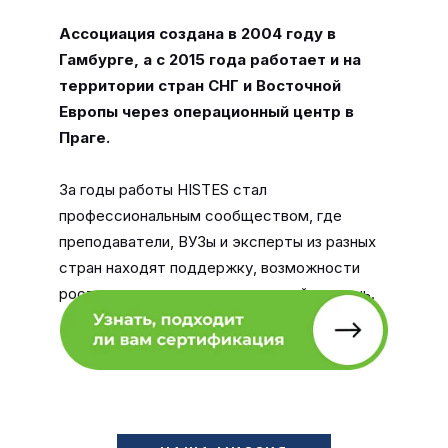
Ассоциация создана в 2004 году в
Гамбурге, а с 2015 года работает и на
территории стран СНГ и Восточной
Европы через операционный центр в
Праге.
За годы работы HISTES стал
профессиональным сообществом, где
преподаватели, ВУЗы и эксперты из разных
стран находят поддержку, возможности
роста и выход на международный уровень.