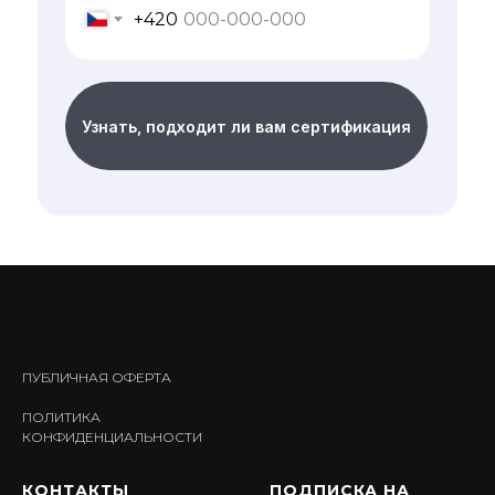
+420
Узнать, подходит ли вам сертификация
ПУБЛИЧНАЯ ОФЕРТА
ПОЛИТИКА
КОНФИДЕНЦИАЛЬНОСТИ
КОНТАКТЫ
ПОДПИСКА НА