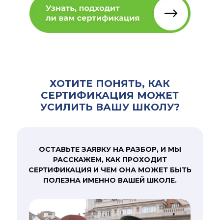
ХОТИТЕ ПОНЯТЬ, КАК
СЕРТИФИКАЦИЯ МОЖЕТ
УСИЛИТЬ ВАШУ ШКОЛУ?
ОСТАВЬТЕ ЗАЯВКУ НА РАЗБОР, И МЫ
РАССКАЖЕМ, КАК ПРОХОДИТ
СЕРТИФИКАЦИЯ И ЧЕМ ОНА МОЖЕТ БЫТЬ
ПОЛЕЗНА ИМЕННО ВАШЕЙ ШКОЛЕ.