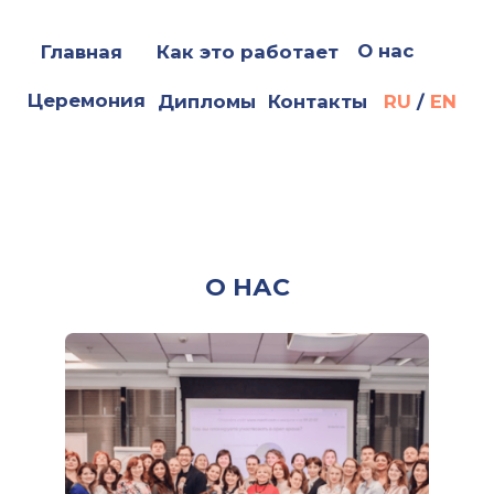
О нас
Главная
Как это работает
Церемония
Дипломы
Контакты
RU
/
EN
О НАС