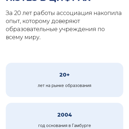
За 20 лет работы ассоциация накопила
опыт, которому доверяют
образовательные учреждения по
всему миру.
20+
лет на рынке образования
2004
год основания в Гамбурге