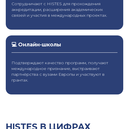
Сотрудничают с HISTES для прохождения
аккредитации, расширения академических
связей и участия в международных проектах.
💻 Онлайн-школы
Подтверждают качество программ, получают
международное признание, выстраивают
партнёрства с вузами Европы и участвуют в
грантах.
HISTES В ЦИФРАХ