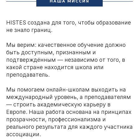
НАША МИССИЯ
HISTES создана для того, чтобы образование
не знало границ.
Мы верим: качественное обучение должно
быть доступным, признанным и
подтверждённым — независимо от того, в
какой стране находится школа или
преподаватель.
Мы помогаем онлайн-школам выходить на
международный уровень, а преподавателям
— строить академическую карьеру в
Европе. Наша работа основана на принципах
прозрачности, профессионализма и
реального результата для каждого участника
ассоциации.