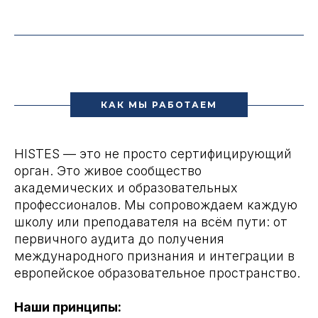
КАК МЫ РАБОТАЕМ
HISTES — это не просто сертифицирующий
орган. Это живое сообщество
академических и образовательных
профессионалов. Мы сопровождаем каждую
школу или преподавателя на всём пути: от
первичного аудита до получения
международного признания и интеграции в
европейское образовательное пространство.
Наши принципы: