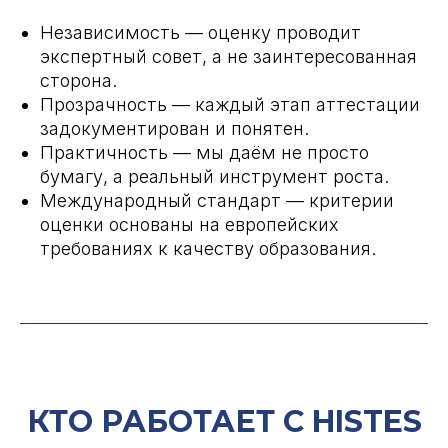
Независимость — оценку проводит
экспертный совет, а не заинтересованная
сторона.
Прозрачность — каждый этап аттестации
задокументирован и понятен.
Практичность — мы даём не просто
бумагу, а реальный инструмент роста.
Международный стандарт — критерии
оценки основаны на европейских
требованиях к качеству образования.
КТО РАБОТАЕТ С HISTES