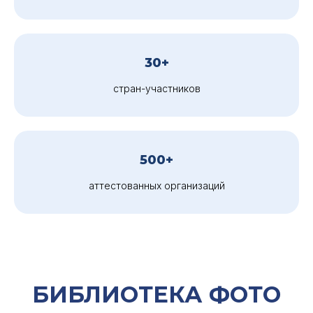
30+
стран-участников
500+
аттестованных организаций
БИБЛИОТЕКА ФОТО