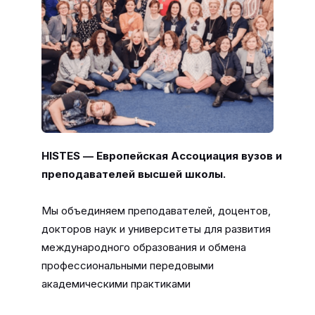
HISTES — Европейская Ассоциация вузов и
преподавателей высшей школы.
Мы объединяем преподавателей, доцентов,
докторов наук и университеты для развития
международного образования и обмена
профессиональными передовыми
академическими практиками