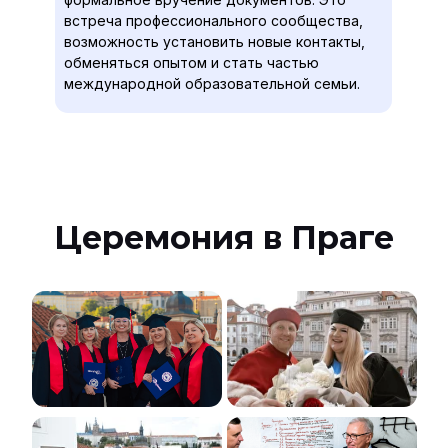
встреча профессионального сообщества,
возможность установить новые контакты,
обменяться опытом и стать частью
международной образовательной семьи.
Церемония в Праге