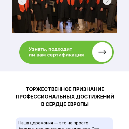
ТОРЖЕСТВЕННОЕ ПРИЗНАНИЕ
ПРОФЕССИОНАЛЬНЫХ ДОСТИЖЕНИЙ
В СЕРДЦЕ ЕВРОПЫ
Наша церемония — это не просто
формальное вручение документов. Это