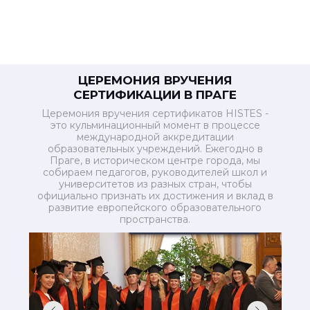
ЦЕРЕМОНИЯ ВРУЧЕНИЯ
СЕРТИФИКАЦИИ В ПРАГЕ
Церемония вручения сертификатов HISTES -
это кульминационный момент в процессе
международной аккредитации
образовательных учреждений. Ежегодно в
Праге, в историческом центре города, мы
собираем педагогов, руководителей школ и
университетов из разных стран, чтобы
официально признать их достижения и вклад в
развитие европейского образовательного
пространства.