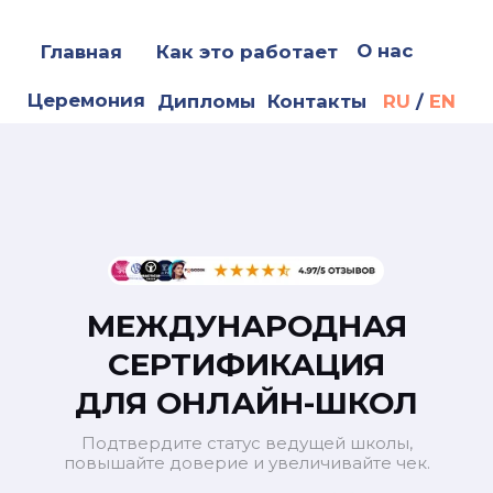
О нас
Главная
Как это работает
Церемония
Дипломы
Контакты
RU
/
EN
МЕЖДУНАРОДНАЯ
СЕРТИФИКАЦИЯ
ДЛЯ ОНЛАЙН-ШКОЛ
Подтвердите статус ведущей школы,
повышайте доверие и увеличивайте чек.